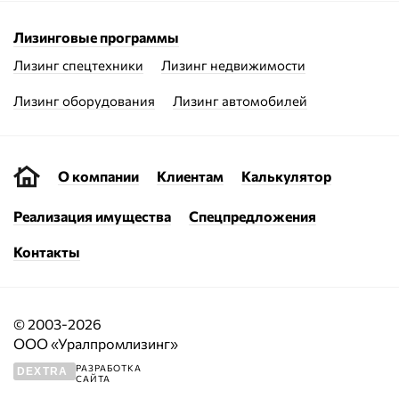
Лизинговые программы
Лизинг спецтехники
Лизинг недвижимости
Лизинг оборудования
Лизинг автомобилей
О компании
Клиентам
Калькулятор
Реализация имущества
Спецпредложения
Контакты
© 2003-2026
ООО «Уралпромлизинг»
РАЗРАБОТКА
DEXTRA
САЙТА