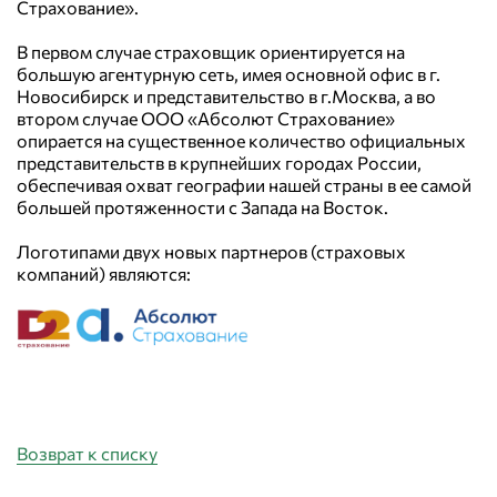
Страхование».
В первом случае страховщик ориентируется на
большую агентурную сеть, имея основной офис в г.
Новосибирск и представительство в г.Москва, а во
втором случае ООО «Абсолют Страхование»
опирается на существенное количество официальных
представительств в крупнейших городах России,
обеспечивая охват географии нашей страны в ее самой
большей протяженности с Запада на Восток.
Логотипами двух новых партнеров (страховых
компаний) являются:
Возврат к списку