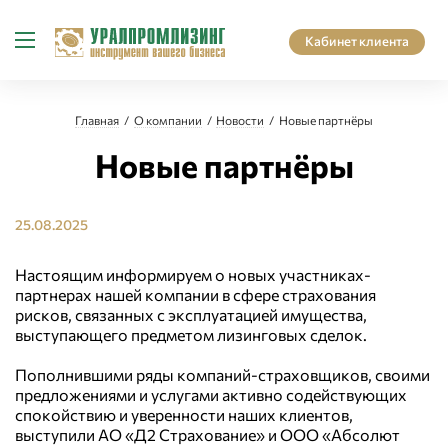
Кабинет клиента
Главная
О компании
Новости
Новые партнёры
Новые партнёры
25.08.2025
Настоящим информируем о новых участниках-
партнерах нашей компании в сфере страхования
рисков, связанных с эксплуатацией имущества,
выступающего предметом лизинговых сделок.
Пополнившими ряды компаний-страховщиков, своими
предложениями и услугами активно содействующих
спокойствию и уверенности наших клиентов,
выступили АО «Д2 Страхование» и ООО «Абсолют