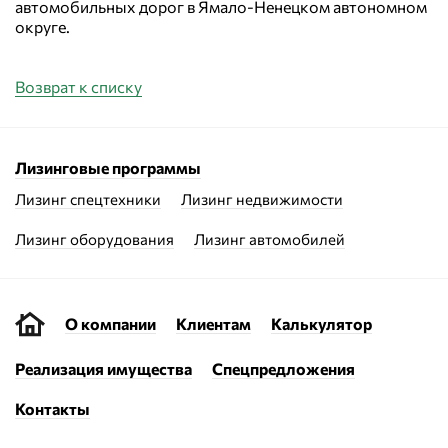
автомобильных дорог в Ямало-Ненецком автономном
округе.
Возврат к списку
Лизинговые программы
Лизинг спецтехники
Лизинг недвижимости
Лизинг оборудования
Лизинг автомобилей
О компании
Клиентам
Калькулятор
Реализация имущества
Спецпредложения
Контакты