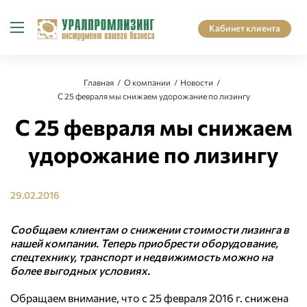
Кабинет клиента
Главная
О компании
Новости
С 25 февраля мы снижаем удорожание по лизингу
С 25 февраля мы снижаем
удорожание по лизингу
29.02.2016
Сообщаем клиентам о снижении стоимости лизинга в
нашей компании. Теперь приобрести оборудование,
спецтехнику, транспорт и недвижимость можно на
более выгодных условиях.
Обращаем внимание, что с 25 февраля 2016 г. снижена