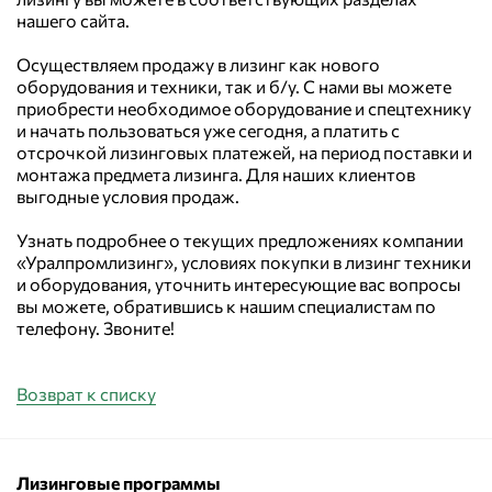
нашего сайта.
Осуществляем продажу в лизинг как нового
оборудования и техники, так и б/у. С нами вы можете
приобрести необходимое оборудование и спецтехнику
и начать пользоваться уже сегодня, а платить с
отсрочкой лизинговых платежей, на период поставки и
монтажа предмета лизинга. Для наших клиентов
выгодные условия продаж.
Узнать подробнее о текущих предложениях компании
«Уралпромлизинг», условиях покупки в лизинг техники
и оборудования, уточнить интересующие вас вопросы
вы можете, обратившись к нашим специалистам по
телефону. Звоните!
Возврат к списку
Лизинговые программы