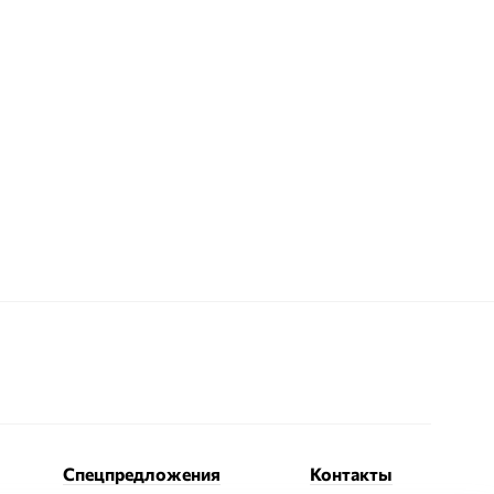
Спецпредложения
Контакты