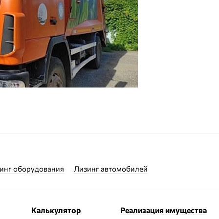
инг оборудования
Лизинг автомобилей
Калькулятор
Реализация имущества