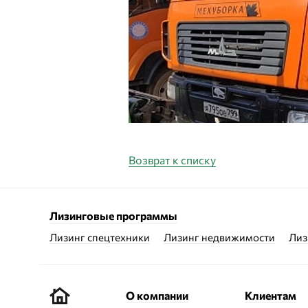
Возврат к списку
Лизинговые программы
Лизинг спецтехники
Лизинг недвижимости
Лиз
О компании
Клиентам