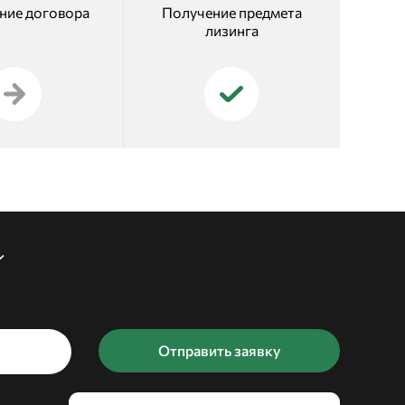
ние договора
Получение предмета
лизинга