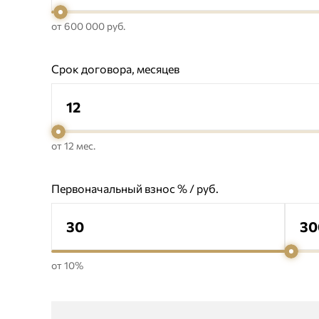
от 600 000 руб.
Срок договора, месяцев
от 12 мес.
Первоначальный взнос % / руб.
от 10%