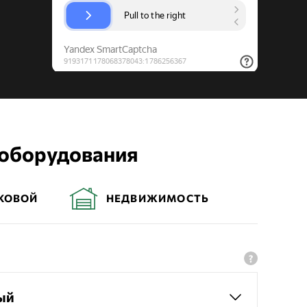
 оборудования
КОВОЙ
НЕДВИЖИМОСТЬ
ый